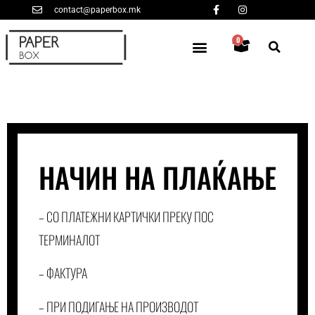
contact@paperbox.mk
0
НАЧИН НА ПЛАЌАЊЕ
– СО ПЛАТЕЖНИ КАРТИЧКИ ПРЕКУ ПОС
ТЕРМИНАЛОТ
– ФАКТУРА
– ПРИ ПОДИГАЊЕ НА ПРОИЗВОДОТ