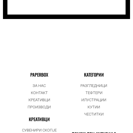
PAPERBOX
КАТЕГОРИИ
ЗА НАС
РАЗГЛЕДНИЦИ
КОНТАКТ
ТЕФТЕРИ
КРЕАТИВЦИ
ИЛУСТРАЦИИ
ПРОИЗВОДИ
КУТИИ
ЧЕСТИТКИ
КРЕАТИВЦИ
СУВЕНИРИ СКОПЈЕ