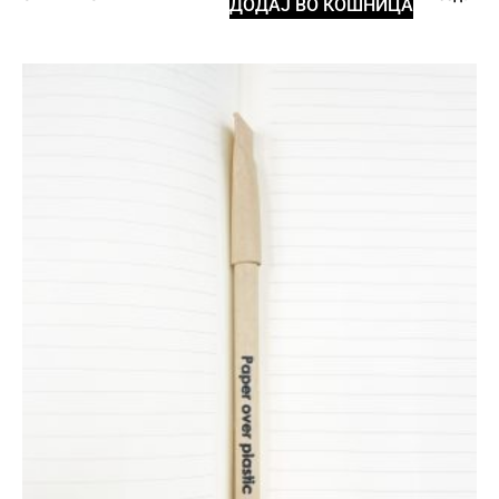
ДОДАЈ ВО КОШНИЦА