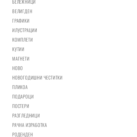
БЕЛЕЖНИЦИ
ВЕЛИГДЕН
ГРАФИКИ
ИЛУСТРАЦИИ
КОМПЛЕТИ
КУТИИ
МАГНЕТИ
НОВО
НОВОГОДИШНИ ЧЕСТИТКИ
ПЛИКОА
ПОДАРОЦИ
ПОСТЕРИ
РАЗГЛЕДНИЦИ
РАЧНА ИЗРАБОТКА
РОДЕНДЕН