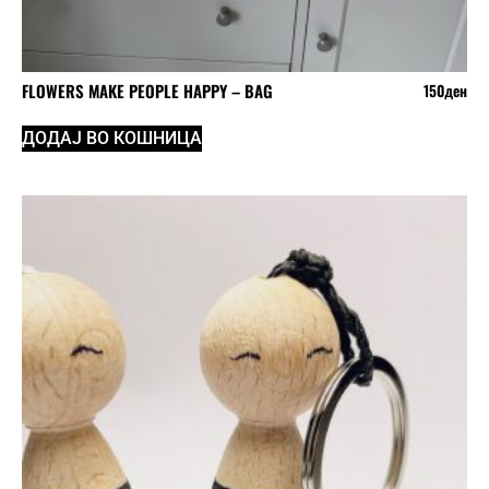
FLOWERS MAKE PEOPLE HAPPY – BAG
150
ден
ДОДАЈ ВО КОШНИЦА