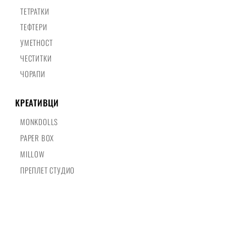
ТЕТРАТКИ
ТЕФТЕРИ
УМЕТНОСТ
ЧЕСТИТКИ
ЧОРАПИ
КРЕАТИВЦИ
MONKDOLLS
PAPER BOX
MILLOW
ПРЕПЛЕТ СТУДИО