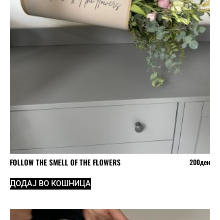
FOLLOW THE SMELL OF THE FLOWERS
200
ден
ДОДАЈ ВО КОШНИЦА