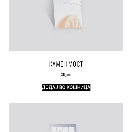
КАМЕН МОСТ
30
ден
ДОДАЈ ВО КОШНИЦА