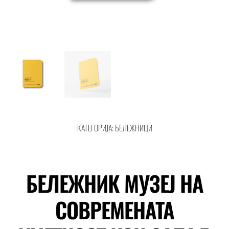
КАТЕГОРИЈА:
БЕЛЕЖНИЦИ
БЕЛЕЖНИК МУЗЕЈ НА
СОВРЕМЕНАТА