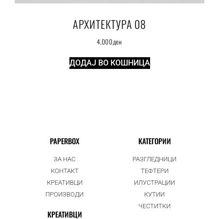
АРХИТЕКТУРА 08
4,000
ден
ДОДАЈ ВО КОШНИЦА
PAPERBOX
КАТЕГОРИИ
ЗА НАС
РАЗГЛЕДНИЦИ
КОНТАКТ
ТЕФТЕРИ
КРЕАТИВЦИ
ИЛУСТРАЦИИ
ПРОИЗВОДИ
КУТИИ
ЧЕСТИТКИ
КРЕАТИВЦИ