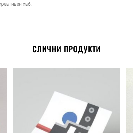
креативен хаб.
СЛИЧНИ ПРОДУКТИ