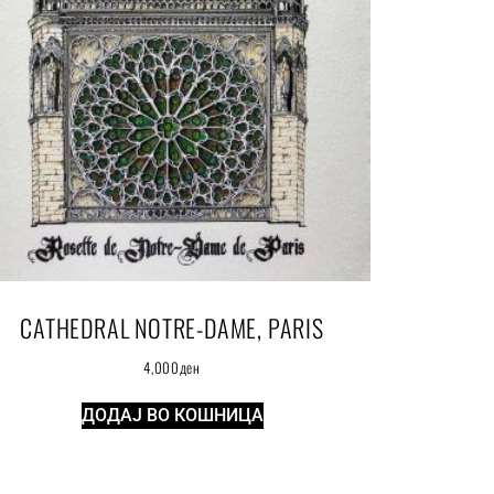
CATHEDRAL NOTRE-DAME, PARIS
4,000
ден
ДОДАЈ ВО КОШНИЦА