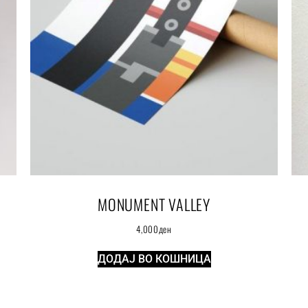
MONUMENT VALLEY
4,000
ден
ДОДАЈ ВО КОШНИЦА