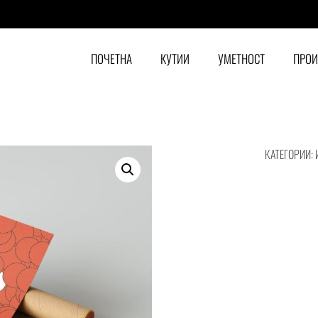
ПОЧЕТНА
КУТИИ
УМЕТНОСТ
ПРО
КАТЕГОРИИ: