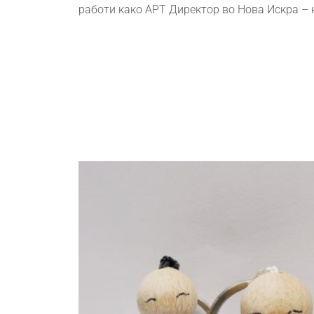
работи како АРТ Директор во Нова Искра – 