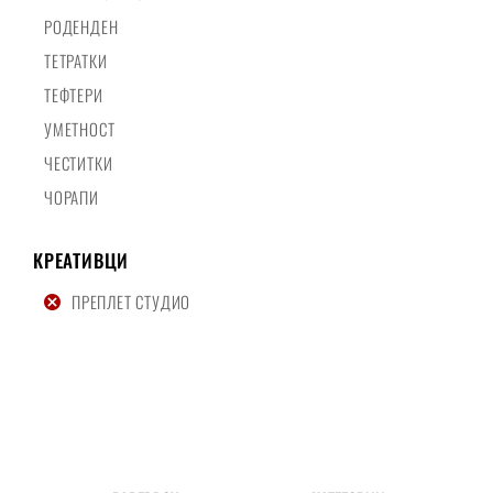
РОДЕНДЕН
ТЕТРАТКИ
ТЕФТЕРИ
УМЕТНОСТ
ЧЕСТИТКИ
ЧОРАПИ
КРЕАТИВЦИ
ПРЕПЛЕТ СТУДИО