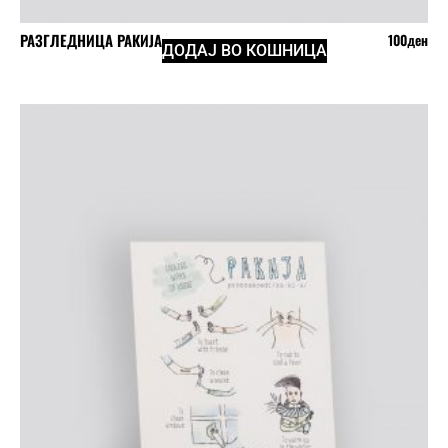
РАЗГЛЕДНИЦА РАКИЈА
100
ден
ДОДАЈ ВО КОШНИЦА