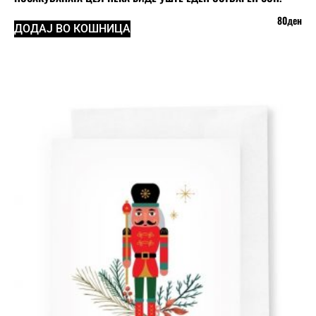
80
ден
ДОДАЈ ВО КОШНИЦА