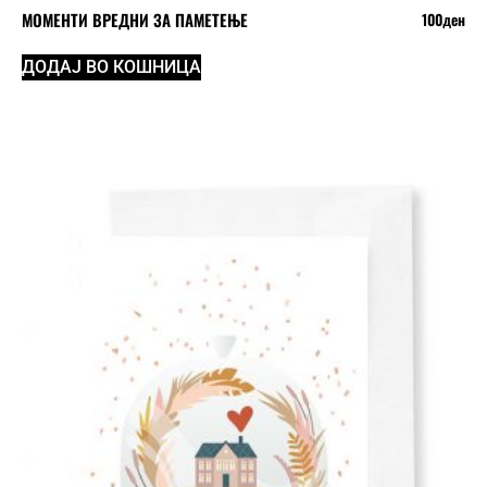
МОМЕНТИ ВРЕДНИ ЗА ПАМЕТЕЊЕ
100
ден
ДОДАЈ ВО КОШНИЦА