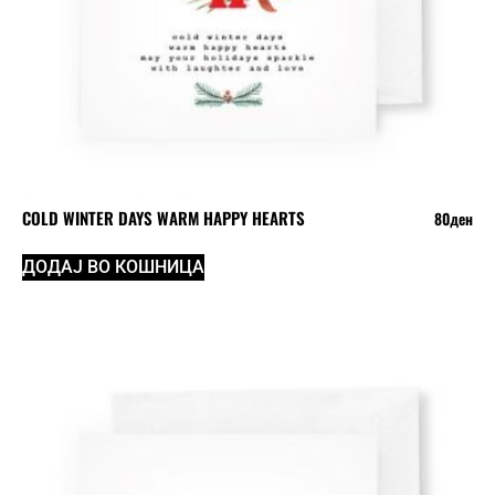
COLD WINTER DAYS WARM HAPPY HEARTS
80
ден
ДОДАЈ ВО КОШНИЦА