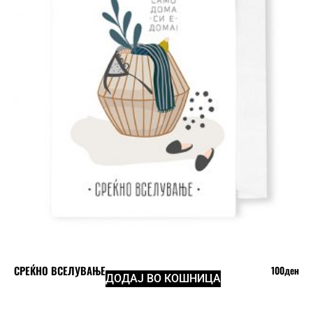
СРЕЌНО ВСЕЛУВАЊЕ
100
ден
ДОДАЈ ВО КОШНИЦА