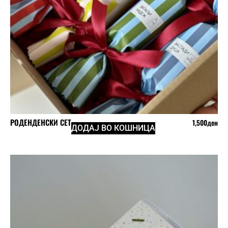
РОДЕНДЕНСКИ СЕТ
1,500
ден
ДОДАЈ ВО КОШНИЦА