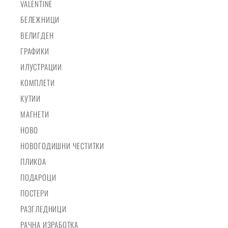
VALENTINE
БЕЛЕЖНИЦИ
ВЕЛИГДЕН
ГРАФИКИ
ИЛУСТРАЦИИ
КОМПЛЕТИ
КУТИИ
МАГНЕТИ
НОВО
НОВОГОДИШНИ ЧЕСТИТКИ
ПЛИКОА
ПОДАРОЦИ
ПОСТЕРИ
РАЗГЛЕДНИЦИ
РАЧНА ИЗРАБОТКА