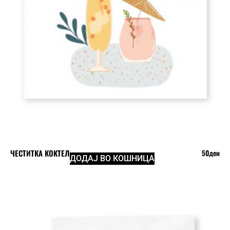
ЧЕСТИТКА КОКТЕЛ
50
ден
ДОДАЈ ВО КОШНИЦА