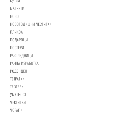
КУТИИ
МАГНЕТИ
НОВО
НОВОГОДИШНИ ЧЕСТИТКИ
ПЛИКОА
ПОДАРОЦИ
ПОСТЕРИ
РАЗГЛЕДНИЦИ
РАЧНА ИЗРАБОТКА
РОДЕНДЕН
ТЕТРАТКИ
ТЕФТЕРИ
УМЕТНОСТ
ЧЕСТИТКИ
ЧОРАПИ