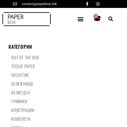
contact@paperbox.mk
0
КАТЕГОРИИ
OUT OF THE BOX
TISSUE PAPER
VALENTINE
БЕЛЕЖНИЦИ
ВЕЛИГДЕН
ГРАФИКИ
ИЛУСТРАЦИИ
КОМПЛЕТИ