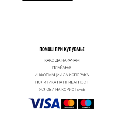
ПОМОШ ПРИ КУПУВАЊЕ
КАКО ДА НАРАЧАМ
ПЛАЌАЊЕ
ИНФОРМАЦИИ ЗА ИСПОРАКА
ПОЛИТИКА НА ПРИВАТНОСТ
УСЛОВИ НА КОРИСТЕЊЕ