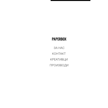
PAPERBOX
ЗА НАС
КОНТАКТ
КРЕАТИВЦИ
ПРОИЗВОДИ