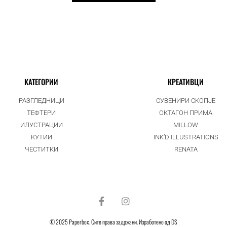
КАТЕГОРИИ
КРЕАТИВЦИ
РАЗГЛЕДНИЦИ
СУВЕНИРИ СКОПЈЕ
ТЕФТЕРИ
ОКТАГОН ПРИМА
ИЛУСТРАЦИИ
MILLOW
КУТИИ
INK’D ILLUSTRATIONS
ЧЕСТИТКИ
RENATA
© 2025 Paperbox. Сите права задржани. Изработено од DS