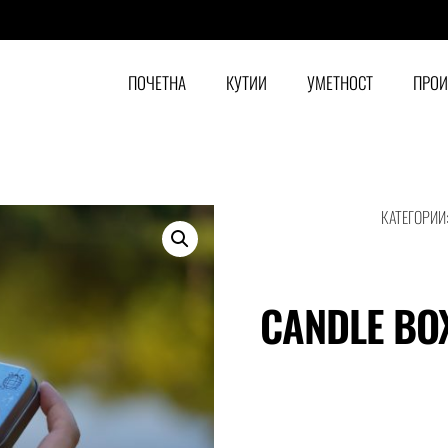
ПОЧЕТНА
КУТИИ
УМЕТНОСТ
ПРО
КАТЕГОРИИ
CANDLE BO