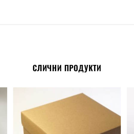
СЛИЧНИ ПРОДУКТИ